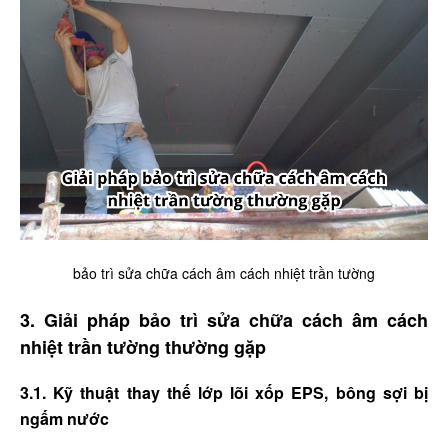
bảo trì sửa chữa cách âm cách nhiệt trần tường
3. Giải pháp bảo trì sửa chữa cách âm cách
nhiệt trần tường thường gặp
3.1. Kỹ thuật thay thế lớp lõi xốp EPS, bông sợi bị
ngấm nước