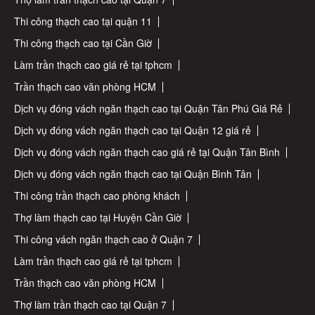
Thi công thạch cao tại quận 11
Thi công thạch cao tại Cần Giờ
Làm trần thạch cao giá rẻ tại tphcm
Trần thạch cao văn phòng HCM
Dịch vụ đóng vách ngăn thạch cao tại Quận Tân Phú Giá Rẻ
Dịch vụ đóng vách ngăn thạch cao tại Quận 12 giá rẻ
Dịch vụ đóng vách ngăn thạch cao giá rẻ tại Quận Tân Bình
Dịch vụ đóng vách ngăn thạch cao tại Quận Bình Tân
Thi công trần thạch cao phòng khách
Thợ làm thạch cao tại Huyện Cần Giờ
Thi công vách ngăn thạch cao ở Quận 7
Làm trần thạch cao giá rẻ tại tphcm
Trần thạch cao văn phòng HCM
Thợ làm trần thạch cao tại Quận 7