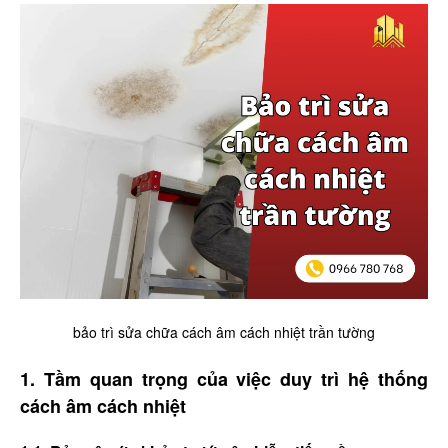
bảo trì sửa chữa cách âm cách nhiệt trần tường
1. Tầm quan trọng của việc duy trì hệ thống
cách âm cách nhiệt