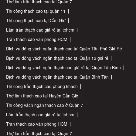
Thợ làm trần thạch cao tại Quận 7
Thi công thạch cao tại quận 11
Thi công thạch cao tại Cần Giờ
Làm trần thạch cao giá rẻ tại tphcm
Trần thạch cao văn phòng HCM
Dịch vụ đóng vách ngăn thạch cao tại Quận Tân Phú Giá Rẻ
Dịch vụ đóng vách ngăn thạch cao tại Quận 12 giá rẻ
Dịch vụ đóng vách ngăn thạch cao giá rẻ tại Quận Tân Bình
Dịch vụ đóng vách ngăn thạch cao tại Quận Bình Tân
Thi công trần thạch cao phòng khách
Thợ làm thạch cao tại Huyện Cần Giờ
Thi công vách ngăn thạch cao ở Quận 7
Làm trần thạch cao giá rẻ tại tphcm
Trần thạch cao văn phòng HCM
Thợ làm trần thạch cao tại Quận 7