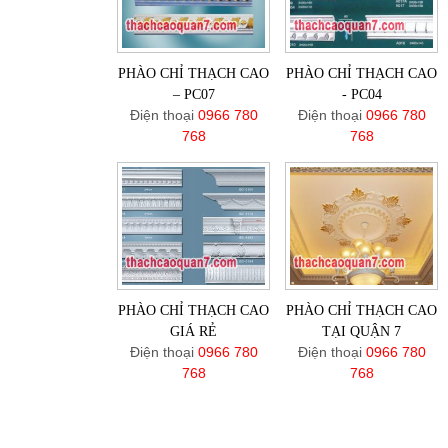
PHÀO CHỈ THẠCH CAO
PHÀO CHỈ THẠCH CAO
– PC07
- PC04
Điện thoại
0966 780
Điện thoại
0966 780
768
768
PHÀO CHỈ THẠCH CAO
PHÀO CHỈ THẠCH CAO
GIÁ RẺ
TẠI QUẬN 7
Điện thoại
0966 780
Điện thoại
0966 780
768
768