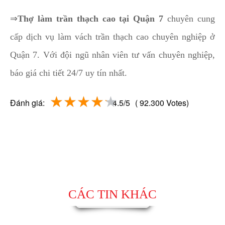
⇒
Thợ làm trần thạch cao tại Quận 7
chuyên cung
cấp dịch vụ làm vách trần thạch cao chuyên nghiệp ở
Quận 7. Với đội ngũ nhân viên tư vấn chuyên nghiệp,
báo giá chi tiết 24/7 uy tín nhất.
Đánh giá:
4.5/5
( 92.300 Votes)
CÁC TIN KHÁC