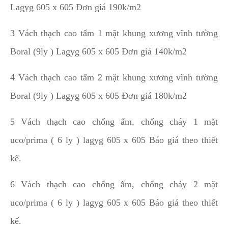
Lagyg 605 x 605 Đơn giá 190k/m2
3 Vách thạch cao tấm 1 mặt khung xương vĩnh tường
Boral (9ly ) Lagyg 605 x 605 Đơn giá 140k/m2
4 Vách thạch cao tấm 2 mặt khung xương vĩnh tường
Boral (9ly ) Lagyg 605 x 605 Đơn giá 180k/m2
5 Vách thạch cao chống ẩm, chống cháy 1 mặt
uco/prima ( 6 ly ) lagyg 605 x 605 Báo giá theo thiết
kế.
6 Vách thạch cao chống ẩm, chống cháy 2 mặt
uco/prima ( 6 ly ) lagyg 605 x 605 Báo giá theo thiết
kế.