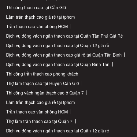
Thi công thạch cao tại Cần Giờ
Làm trần thạch cao giá rẻ tại tphcm
Trần thạch cao văn phòng HCM
Dịch vụ đóng vách ngăn thạch cao tại Quận Tân Phú Giá Rẻ
Dịch vụ đóng vách ngăn thạch cao tại Quận 12 giá rẻ
Dịch vụ đóng vách ngăn thạch cao giá rẻ tại Quận Tân Bình
Dịch vụ đóng vách ngăn thạch cao tại Quận Bình Tân
Thi công trần thạch cao phòng khách
Thợ làm thạch cao tại Huyện Cần Giờ
Thi công vách ngăn thạch cao ở Quận 7
Làm trần thạch cao giá rẻ tại tphcm
Trần thạch cao văn phòng HCM
Thợ làm trần thạch cao tại Quận 7
Dịch vụ đóng vách ngăn thạch cao tại Quận 12 giá rẻ