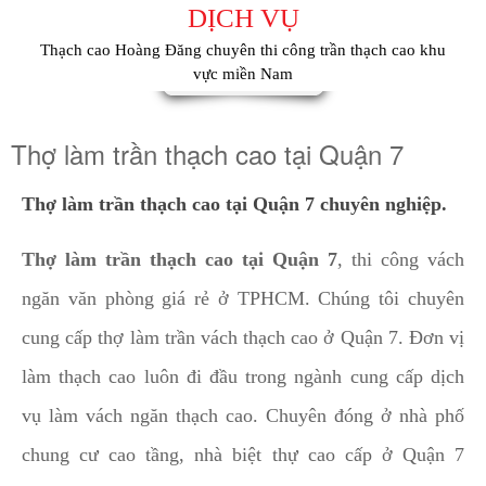
DỊCH VỤ
Thạch cao Hoàng Đăng chuyên thi công trần thạch cao khu
vực miền Nam
Thợ làm trần thạch cao tại Quận 7
Thợ làm trần thạch cao tại Quận 7 chuyên nghiệp.
Thợ làm trần thạch cao tại Quận 7
, thi công vách
ngăn văn phòng giá rẻ ở TPHCM. Chúng tôi chuyên
cung cấp thợ làm trần vách thạch cao ở Quận 7. Đơn vị
làm thạch cao luôn đi đầu trong ngành cung cấp dịch
vụ làm vách ngăn thạch cao. Chuyên đóng ở nhà phố
chung cư cao tầng, nhà biệt thự cao cấp ở Quận 7