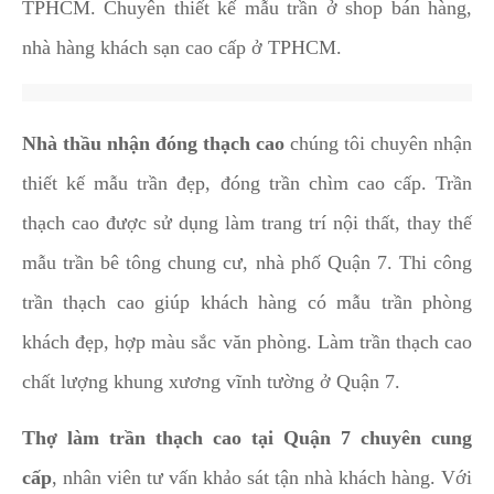
TPHCM. Chuyên thiết kế mẫu trần ở shop bán hàng,
nhà hàng khách sạn cao cấp ở TPHCM.
Nhà thầu nhận đóng thạch cao
chúng tôi chuyên nhận
thiết kế mẫu trần đẹp, đóng trần chìm cao cấp. Trần
thạch cao được sử dụng làm trang trí nội thất, thay thế
mẫu trần bê tông chung cư, nhà phố Quận 7. Thi công
trần thạch cao giúp khách hàng có mẫu trần phòng
khách đẹp, hợp màu sắc văn phòng. Làm trần thạch cao
chất lượng khung xương vĩnh tường ở Quận 7.
Thợ làm trần thạch cao tại Quận 7
chuyên cung
cấp
, nhân viên tư vấn khảo sát tận nhà khách hàng. Với