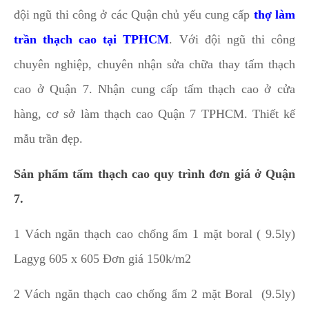
đội ngũ thi công ở các Quận chủ yếu cung cấp
thợ làm
trần thạch cao tại TPHCM
. Với đội ngũ thi công
chuyên nghiệp, chuyên nhận sửa chữa thay tấm thạch
cao ở Quận 7. Nhận cung cấp tấm thạch cao ở cửa
hàng, cơ sở làm thạch cao Quận 7 TPHCM. Thiết kế
mẫu trần đẹp.
Sản phẩm tấm thạch cao quy trình đơn giá ở Quận
7.
1 Vách ngăn thạch cao chống ẩm 1 mặt boral ( 9.5ly)
Lagyg 605 x 605 Đơn giá 150k/m2
2 Vách ngăn thạch cao chống ẩm 2 mặt Boral (9.5ly)