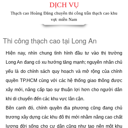
DỊCH VỤ
Thạch cao Hoàng Đăng chuyên thi công trần thạch cao khu
vực miền Nam
Thi công thạch cao tại Long An
Hiện nay, nhìn chung tình hình đầu tư vào thị trường
Long An đang có xu hướng tăng mạnh; nguyên nhân chủ
yếu là do chính sách quy hoạch và mở rộng của chính
quyền TP.HCM cùng với các hệ thống giao thông được
xây mới, nâng cấp tạo sự thuận lợi hơn cho người dân
khi di chuyển đến các khu vực lân cận.
Bên cạnh đó, chính quyền địa phương cũng đang chủ
trương xây dựng các khu đô thị mới nhằm nâng cao chất
lượng đời sống cho cư dân cũng như tạo nên một khu