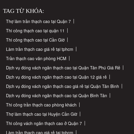
TAG TỪ KHÓA:
Thợ làm trần thạch cao tại Quận 7
Thi công thạch cao tại quận 11
Thi công thạch cao tại Cần Giờ
Làm trần thạch cao giá rẻ tại tphcm
Trần thạch cao văn phòng HCM
Dịch vụ đóng vách ngăn thạch cao tại Quận Tân Phú Giá Rẻ
Dịch vụ đóng vách ngăn thạch cao tại Quận 12 giá rẻ
Dịch vụ đóng vách ngăn thạch cao giá rẻ tại Quận Tân Bình
Dịch vụ đóng vách ngăn thạch cao tại Quận Bình Tân
Thi công trần thạch cao phòng khách
Thợ làm thạch cao tại Huyện Cần Giờ
Thi công vách ngăn thạch cao ở Quận 7
Làm trần thạch cao giá rẻ tại tphcm