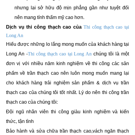
nhưng lại sở hữu độ mịn phẳng gần như tuyệt đối
nên mang tính thẩm mỹ cao hơn.
Dịch vụ thi công thạch cao của
Thi công thạch cao tại
Long An
Hiểu được những lo lắng mong muốn của khách hàng tại
Long An -
Thi công thạch cao tại Long An
chúng tôi là một
đơn vị với nhiều năm kinh nghiệm về thi công các sản
phẩm về trần thạch cao nên luôn mong muốn mang lại
cho khách hàng trải nghiệm sản phẩm & dịch vụ trần
thạch cao của chúng tôi tốt nhất. Lý do nên thi công trần
thạch cao của chúng tôi:
Đội ngũ nhân viên thi công giàu kinh nghiệm và kiến
thức, tận tình
Bảo hành và sửa chữa trần thạch cao,vách ngăn thạch