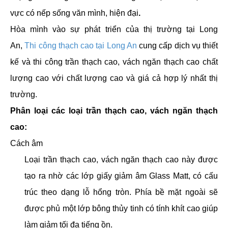
vực có nếp sống văn mình, hiện đại
.
Hòa mình vào sự phát triển của thị trường tại Long
An,
Thi công thạch cao tại Long An
cung cấp dịch vụ thiết
kế và thi công trần thạch cao, vách ngăn thạch cao chất
lượng cao với chất lượng cao và giá cả hợp lý nhất thị
trường.
Phân loại các loại trần thạch cao, vách ngăn thạch
cao:
Cách âm
Loại trần thạch cao, vách ngăn thạch cao này được
tạo ra nhờ các lớp giấy giảm âm Glass Matt, có cấu
trúc theo dạng lỗ hổng tròn. Phía bề mặt ngoài sẽ
được phủ một lớp bông thủy tinh có tính khít cao giúp
làm giảm tối đa tiếng ồn.