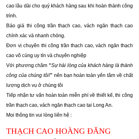
cao lâu dài cho quý khách hàng sau khi hoàn thành công
trình.
Báo giá thi công trần thạch cao, vách ngăn thạch cao
chính xác và nhanh chóng.
Đơn vị chuyên thi công trần thạch cao, vách ngăn thạch
cao vô cùng uy tín và chuyên nghiệp
Với phương châm
“
Sự hài lòng của khách hàng là thành
công của chúng tôi!
”
nên bạn hoàn toàn yên tâm về chất
lượng dịch vụ ở chúng tôi
Tiếp nhận tư vấn hoàn toàn miễn phí về thiết kế, thi công
trần thạch cao, vách ngăn thạch cao tại Long An.
Mọi thông tin vui lòng liên hệ :
THẠCH CAO HOÀNG ĐĂNG