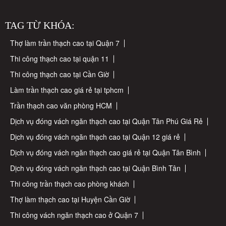
TAG TỪ KHÓA:
Thợ làm trần thạch cao tại Quận 7
Thi công thạch cao tại quận 11
Thi công thạch cao tại Cần Giờ
Làm trần thạch cao giá rẻ tại tphcm
Trần thạch cao văn phòng HCM
Dịch vụ đóng vách ngăn thạch cao tại Quận Tân Phú Giá Rẻ
Dịch vụ đóng vách ngăn thạch cao tại Quận 12 giá rẻ
Dịch vụ đóng vách ngăn thạch cao giá rẻ tại Quận Tân Bình
Dịch vụ đóng vách ngăn thạch cao tại Quận Bình Tân
Thi công trần thạch cao phòng khách
Thợ làm thạch cao tại Huyện Cần Giờ
Thi công vách ngăn thạch cao ở Quận 7