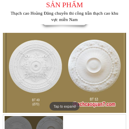
SẢN PHẨM
Thạch cao Hoàng Đăng chuyên thi công trần thạch cao khu
vực miền Nam
Tap to expand