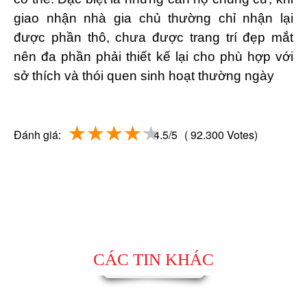
giao nhận nhà gia chủ thường chỉ nhận lại
được phần thô, chưa được trang trí đẹp mắt
nên đa phần phải thiết kế lại cho phù hợp với
sở thích và thói quen sinh hoạt thường ngày
Đánh giá:
4.5/5
( 92.300 Votes)
CÁC TIN KHÁC