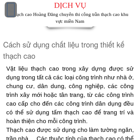
DỊCH VỤ
19
Th6
Thạch cao Hoàng Đăng chuyên thi công trần thạch cao khu
vực miền Nam
Cách sử dụng chất liệu trong thiết kế
thạch cao
Vật liệu thạch cao trong xây dựng được sử
dụng trong tất cả các loại công trình như nhà ở,
chung cư, dân dung, công nghiệp, các công
trình xây mới hoặc tân trang, từ các công trình
cao cấp cho đến các công trình dân dụng đều
có thể sử dụng tấm thạch cao để trang trí và
hoàn thiện cho mỗi công trình.
Thạch cao được sử dụng cho làm tường ngăn,
trần nhà, .. Các thuộc tính của thạch cao có thể