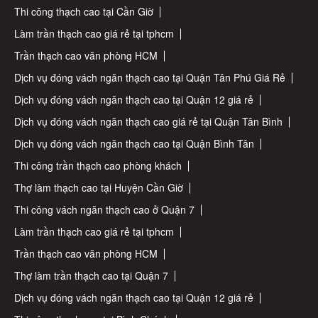
Thi công thạch cao tại Cần Giờ
Làm trần thạch cao giá rẻ tại tphcm
Trần thạch cao văn phòng HCM
Dịch vụ đóng vách ngăn thạch cao tại Quận Tân Phú Giá Rẻ
Dịch vụ đóng vách ngăn thạch cao tại Quận 12 giá rẻ
Dịch vụ đóng vách ngăn thạch cao giá rẻ tại Quận Tân Bình
Dịch vụ đóng vách ngăn thạch cao tại Quận Bình Tân
Thi công trần thạch cao phòng khách
Thợ làm thạch cao tại Huyện Cần Giờ
Thi công vách ngăn thạch cao ở Quận 7
Làm trần thạch cao giá rẻ tại tphcm
Trần thạch cao văn phòng HCM
Thợ làm trần thạch cao tại Quận 7
Dịch vụ đóng vách ngăn thạch cao tại Quận 12 giá rẻ