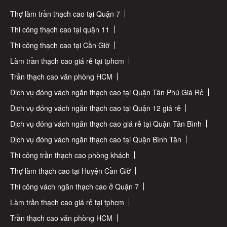
Thợ làm trần thạch cao tại Quận 7
Thi công thạch cao tại quận 11
Thi công thạch cao tại Cần Giờ
Làm trần thạch cao giá rẻ tại tphcm
Trần thạch cao văn phòng HCM
Dịch vụ đóng vách ngăn thạch cao tại Quận Tân Phú Giá Rẻ
Dịch vụ đóng vách ngăn thạch cao tại Quận 12 giá rẻ
Dịch vụ đóng vách ngăn thạch cao giá rẻ tại Quận Tân Bình
Dịch vụ đóng vách ngăn thạch cao tại Quận Bình Tân
Thi công trần thạch cao phòng khách
Thợ làm thạch cao tại Huyện Cần Giờ
Thi công vách ngăn thạch cao ở Quận 7
Làm trần thạch cao giá rẻ tại tphcm
Trần thạch cao văn phòng HCM