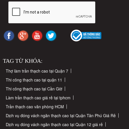
TAG TỪ KHÓA:
Thợ làm trần thạch cao tại Quận 7
Thi công thạch cao tại quận 11
Thi công thạch cao tại Cần Giờ
Làm trần thạch cao giá rẻ tại tphcm
Trần thạch cao văn phòng HCM
Dịch vụ đóng vách ngăn thạch cao tại Quận Tân Phú Giá Rẻ
Dịch vụ đóng vách ngăn thạch cao tại Quận 12 giá rẻ