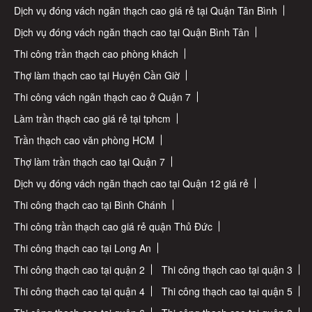
Dịch vụ đóng vách ngăn thạch cao giá rẻ tại Quận Tân Bình
Dịch vụ đóng vách ngăn thạch cao tại Quận Bình Tân
Thi công trần thạch cao phòng khách
Thợ làm thạch cao tại Huyện Cần Giờ
Thi công vách ngăn thạch cao ở Quận 7
Làm trần thạch cao giá rẻ tại tphcm
Trần thạch cao văn phòng HCM
Thợ làm trần thạch cao tại Quận 7
Dịch vụ đóng vách ngăn thạch cao tại Quận 12 giá rẻ
Thi công thạch cao tại Bình Chánh
Thi công trần thạch cao giá rẻ quận Thủ Đức
Thi công thạch cao tại Long An
Thi công thạch cao tại quận 2
Thi công thạch cao tại quận 3
Thi công thạch cao tại quận 4
Thi công thạch cao tại quận 5