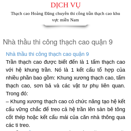
DỊCH VỤ
Thạch cao Hoàng Đăng chuyên thi công trần thạch cao khu
vực miền Nam
Nhà thầu thi công thạch cao quận 9
Nhà thầu thi công thạch cao quận 9
Trần thạch cao được biết đến là 1 tấm thạch cao
với hệ khung trần. Nó là 1 kết cấu tổ hợp của
nhiều phần bao gồm: Khung xương thạch cao, tấm
thạch cao, sơn bả và các vật tư phụ liên quan.
Trong đó:
– Khung xương thạch cao có chức năng tạo hệ kết
cấu vững chắc để treo cả hệ trần lên sàn bê tông
cốt thép hoặc kết cấu mái của căn nhà thông qua
các ti treo.