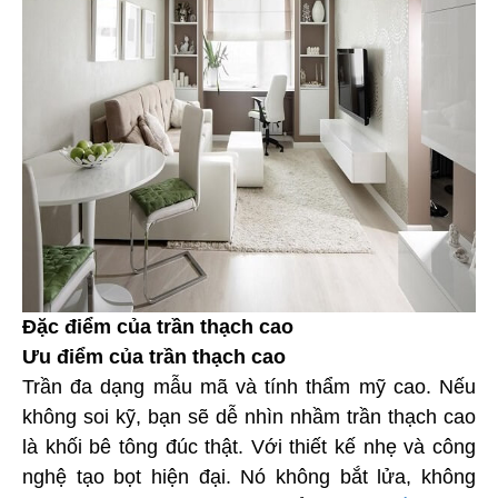
Đặc điểm của trần thạch cao
Ưu điểm của trần thạch cao
Trần đa dạng mẫu mã và tính thẩm mỹ cao. Nếu
không soi kỹ, bạn sẽ dễ nhìn nhầm trần thạch cao
là khối bê tông đúc thật. Với thiết kế nhẹ và công
nghệ tạo bọt hiện đại. Nó không bắt lửa, không