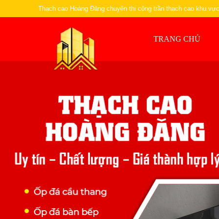
Thạch cao Hoàng Đăng chuyên thi công trần thạch cao khu v
TRANG CHỦ