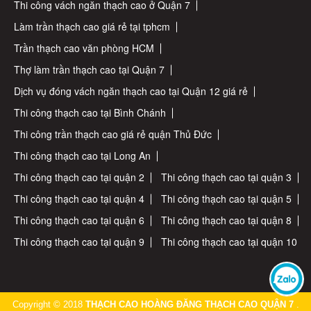
Thi công vách ngăn thạch cao ở Quận 7
Làm trần thạch cao giá rẻ tại tphcm
Trần thạch cao văn phòng HCM
Thợ làm trần thạch cao tại Quận 7
Dịch vụ đóng vách ngăn thạch cao tại Quận 12 giá rẻ
Thi công thạch cao tại Bình Chánh
Thi công trần thạch cao giá rẻ quận Thủ Đức
Thi công thạch cao tại Long An
Thi công thạch cao tại quận 2
Thi công thạch cao tại quận 3
Thi công thạch cao tại quận 4
Thi công thạch cao tại quận 5
Thi công thạch cao tại quận 6
Thi công thạch cao tại quận 8
Thi công thạch cao tại quận 9
Thi công thạch cao tại quận 10
Copyright © 2018
THẠCH CAO HOÀNG ĐĂNG THẠCH CAO QUẬN 7
.