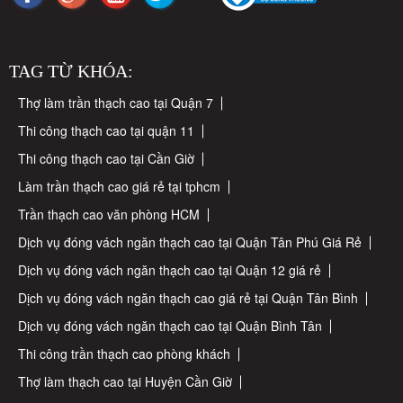
TAG TỪ KHÓA:
Thợ làm trần thạch cao tại Quận 7
Thi công thạch cao tại quận 11
Thi công thạch cao tại Cần Giờ
Làm trần thạch cao giá rẻ tại tphcm
Trần thạch cao văn phòng HCM
Dịch vụ đóng vách ngăn thạch cao tại Quận Tân Phú Giá Rẻ
Dịch vụ đóng vách ngăn thạch cao tại Quận 12 giá rẻ
Dịch vụ đóng vách ngăn thạch cao giá rẻ tại Quận Tân Bình
Dịch vụ đóng vách ngăn thạch cao tại Quận Bình Tân
Thi công trần thạch cao phòng khách
Thợ làm thạch cao tại Huyện Cần Giờ