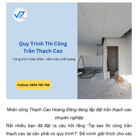
Nhân công Thạch Cao Hoàng Đăng đang lắp đặt trần thạch cao
chuyên nghiệp
Rất nhiều bạn đã đặt ra câu hỏi rằng “Tại sao thi công trần
thạch cao lại cần phải có quy trình?” Để mình giải thích cho các