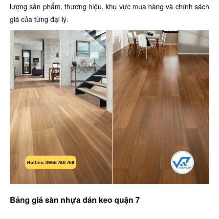
lượng sản phẩm, thương hiệu, khu vực mua hàng và chính sách
giá của từng đại lý.
Bảng giá sàn nhựa dán keo quận 7