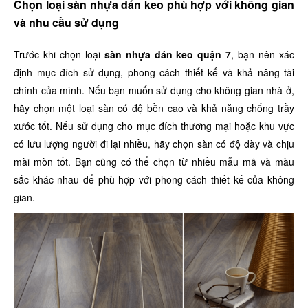
Chọn loại sàn nhựa dán keo phù hợp với không gian
và nhu cầu sử dụng
Trước khi chọn loại
sàn nhựa dán keo quận 7
, bạn nên xác
định mục đích sử dụng, phong cách thiết kế và khả năng tài
chính của mình. Nếu bạn muốn sử dụng cho không gian nhà ở,
hãy chọn một loại sàn có độ bền cao và khả năng chống trầy
xước tốt. Nếu sử dụng cho mục đích thương mại hoặc khu vực
có lưu lượng người đi lại nhiều, hãy chọn sàn có độ dày và chịu
mài mòn tốt. Bạn cũng có thể chọn từ nhiều mẫu mã và màu
sắc khác nhau để phù hợp với phong cách thiết kế của không
gian.