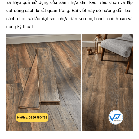
và hiệu quả sử dụng của sàn nhựa dán keo, việc chọn và lắp
đặt đúng cách là rất quan trọng. Bài viết này sẽ hướng dẫn bạn
cách chọn và lắp đặt sàn nhựa dán keo một cách chính xác và
đúng kỹ thuật.