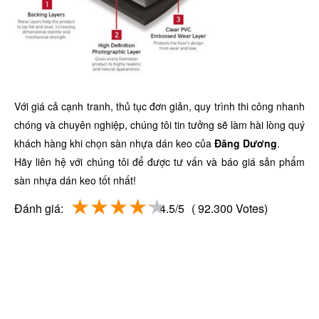
Với giá cả cạnh tranh, thủ tục đơn giản, quy trình thi công nhanh
chóng và chuyên nghiệp, chúng tôi tin tưởng sẽ làm hài lòng quý
khách hàng khi chọn sàn nhựa dán keo của
Đăng Dương
.
Hãy liên hệ với chúng tôi để được tư vấn và báo giá sản phẩm
sàn nhựa dán keo tốt nhất!
Đánh giá:
4.5/5
( 92.300 Votes)