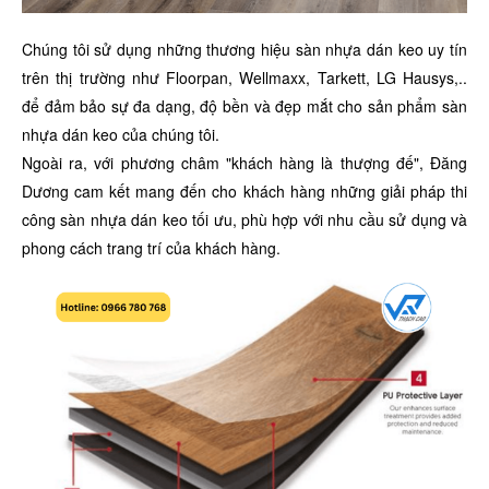
Chúng tôi sử dụng những thương hiệu sàn nhựa dán keo uy tín
trên thị trường như Floorpan, Wellmaxx, Tarkett, LG Hausys,..
để đảm bảo sự đa dạng, độ bền và đẹp mắt cho sản phẩm sàn
nhựa dán keo của chúng tôi.
Ngoài ra, với phương châm "khách hàng là thượng đế", Đăng
Dương cam kết mang đến cho khách hàng những giải pháp thi
công sàn nhựa dán keo tối ưu, phù hợp với nhu cầu sử dụng và
phong cách trang trí của khách hàng.