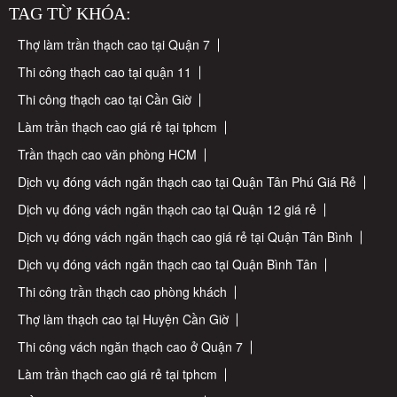
TAG TỪ KHÓA:
Thợ làm trần thạch cao tại Quận 7
Thi công thạch cao tại quận 11
Thi công thạch cao tại Cần Giờ
Làm trần thạch cao giá rẻ tại tphcm
Trần thạch cao văn phòng HCM
Dịch vụ đóng vách ngăn thạch cao tại Quận Tân Phú Giá Rẻ
Dịch vụ đóng vách ngăn thạch cao tại Quận 12 giá rẻ
Dịch vụ đóng vách ngăn thạch cao giá rẻ tại Quận Tân Bình
Dịch vụ đóng vách ngăn thạch cao tại Quận Bình Tân
Thi công trần thạch cao phòng khách
Thợ làm thạch cao tại Huyện Cần Giờ
Thi công vách ngăn thạch cao ở Quận 7
Làm trần thạch cao giá rẻ tại tphcm