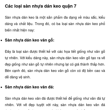
Các loại sàn nhựa dán keo quận 7
Sàn nhựa dán keo là một sản phẩm đa dạng về màu sắc, kiểu
dáng và chất liệu. Trong đó, có ba loại sàn nhựa dán keo phổ
biến nhất hiện nay:
Sàn nhựa dán keo vân gỗ:
Đây là loại sàn được thiết kế với các họa tiết giống như vân gỗ
tự nhiên. Với kiểu dáng này, sàn nhựa dán keo vân gỗ tạo ra vẻ
đẹp giống như sàn gỗ tự nhiên nhưng lại có giá thành thấp hơn.
Bên cạnh đó, sàn nhựa dán keo vân gỗ còn có độ bền cao và
dễ dàng vệ sinh.
Sàn nhựa dán keo vân đá:
Sàn nhựa dán keo vân đá được thiết kế để giống như vân đá tự
nhiên. Với vẻ đẹp tuyệt vời này, sàn nhựa dán keo vân đá