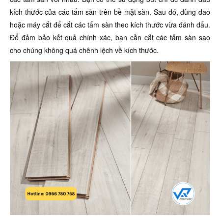
kích thước của các tấm sàn trên bề mặt sàn. Sau đó, dùng dao
hoặc máy cắt để cắt các tấm sàn theo kích thước vừa đánh dấu.
Để đảm bảo kết quả chính xác, bạn cần cắt các tấm sàn sao
cho chúng không quá chênh lệch về kích thước.