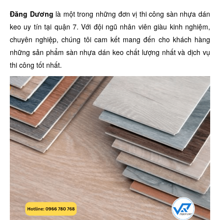
Đăng Dương
là một trong những đơn vị thi công sàn nhựa dán
keo uy tín tại quận 7. Với đội ngũ nhân viên giàu kinh nghiệm,
chuyên nghiệp, chúng tôi cam kết mang đến cho khách hàng
những sản phẩm sàn nhựa dán keo chất lượng nhất và dịch vụ
thi công tốt nhất.