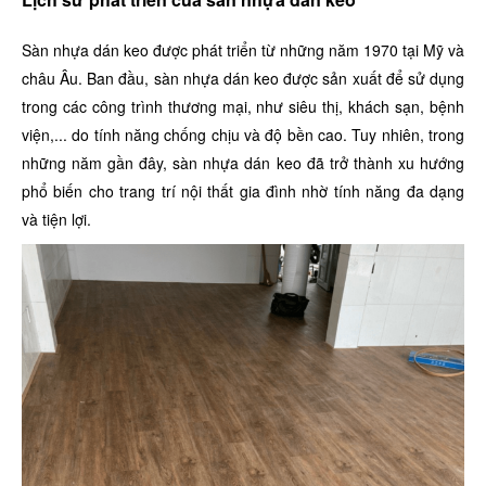
Sàn nhựa dán keo được phát triển từ những năm 1970 tại Mỹ và
châu Âu. Ban đầu, sàn nhựa dán keo được sản xuất để sử dụng
trong các công trình thương mại, như siêu thị, khách sạn, bệnh
viện,... do tính năng chống chịu và độ bền cao. Tuy nhiên, trong
những năm gần đây, sàn nhựa dán keo đã trở thành xu hướng
phổ biến cho trang trí nội thất gia đình nhờ tính năng đa dạng
và tiện lợi.