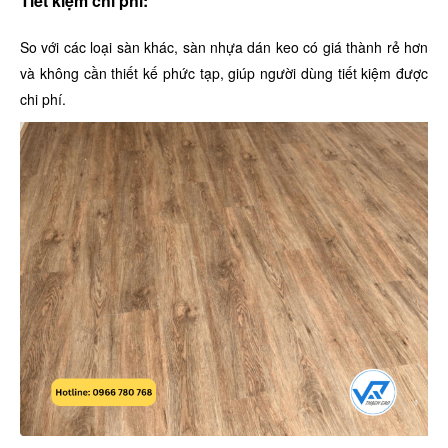
Tiết kiệm chi phí:
So với các loại sàn khác, sàn nhựa dán keo có giá thành rẻ hơn
và không cần thiết kế phức tạp, giúp người dùng tiết kiệm được
chi phí.