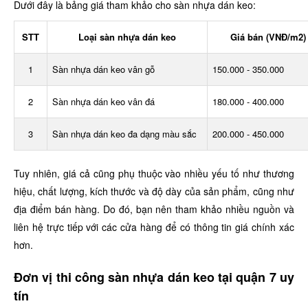
Dưới đây là bảng giá tham khảo cho sàn nhựa dán keo:
STT
Loại sàn nhựa dán keo
Giá bán (VNĐ/m2)
1
Sàn nhựa dán keo vân gỗ
150.000 - 350.000
2
Sàn nhựa dán keo vân đá
180.000 - 400.000
3
Sàn nhựa dán keo đa dạng màu sắc
200.000 - 450.000
Tuy nhiên, giá cả cũng phụ thuộc vào nhiều yếu tố như thương
hiệu, chất lượng, kích thước và độ dày của sản phẩm, cũng như
địa điểm bán hàng. Do đó, bạn nên tham khảo nhiều nguồn và
liên hệ trực tiếp với các cửa hàng để có thông tin giá chính xác
hơn.
Đơn vị thi công sàn nhựa dán keo tại quận 7 uy
tín