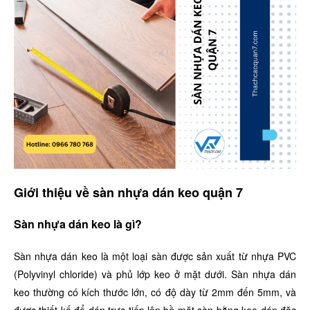
Giới thiệu về sàn nhựa dán keo quận 7
Sàn nhựa dán keo là gì?
Sàn nhựa dán keo là một loại sàn được sản xuất từ nhựa PVC
(Polyvinyl chloride) và phủ lớp keo ở mặt dưới. Sàn nhựa dán
keo thường có kích thước lớn, có độ dày từ 2mm đến 5mm, và