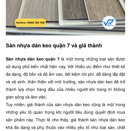
Sàn nhựa dán keo quận 7 và giá thành
Sàn nhựa dán keo quận 7
là một trong những loại sàn được
sử dụng phổ biến nhất hiện nay. Với nhiều ưu điểm như thiết kế
đa dạng, độ bền và độ ẩm cao, tiết kiệm chi phí, dễ dàng lắp đặt
và vệ sinh, thân thiện với môi trường, sàn nhựa dán keo đã trở
thành lựa chọn hàng đầu của nhiều người khi trang trí không
gian sống và làm việc.
Tuy nhiên, giá thành của sàn nhựa dán keo cũng là một trong
những yếu tố quan trọng khi người tiêu dùng quyết định mua
sản phẩm này. Thực tế cho thấy, giá thành sàn nhựa dán keo
khá đa dạng và phụ thuộc vào nhiều yếu tố như loại sàn, chất