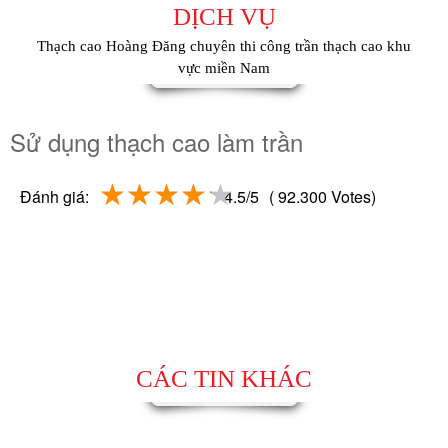
DỊCH VỤ
Thạch cao Hoàng Đăng chuyên thi công trần thạch cao khu
vực miền Nam
Sử dụng thạch cao làm trần
Đánh giá:
4.5/5
( 92.300 Votes)
CÁC TIN KHÁC