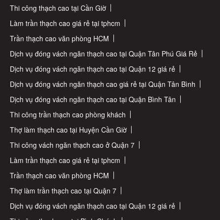
Thi công thạch cao tại Cần Giờ
Làm trần thạch cao giá rẻ tại tphcm
Trần thạch cao văn phòng HCM
Dịch vụ đóng vách ngăn thạch cao tại Quận Tân Phú Giá Rẻ
Dịch vụ đóng vách ngăn thạch cao tại Quận 12 giá rẻ
Dịch vụ đóng vách ngăn thạch cao giá rẻ tại Quận Tân Bình
Dịch vụ đóng vách ngăn thạch cao tại Quận Bình Tân
Thi công trần thạch cao phòng khách
Thợ làm thạch cao tại Huyện Cần Giờ
Thi công vách ngăn thạch cao ở Quận 7
Làm trần thạch cao giá rẻ tại tphcm
Trần thạch cao văn phòng HCM
Thợ làm trần thạch cao tại Quận 7
Dịch vụ đóng vách ngăn thạch cao tại Quận 12 giá rẻ