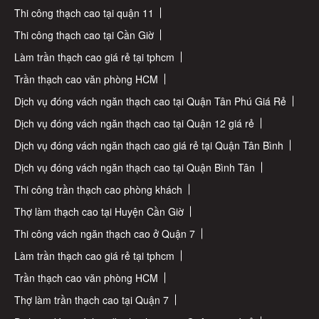
Thi công thạch cao tại quận 11
Thi công thạch cao tại Cần Giờ
Làm trần thạch cao giá rẻ tại tphcm
Trần thạch cao văn phòng HCM
Dịch vụ đóng vách ngăn thạch cao tại Quận Tân Phú Giá Rẻ
Dịch vụ đóng vách ngăn thạch cao tại Quận 12 giá rẻ
Dịch vụ đóng vách ngăn thạch cao giá rẻ tại Quận Tân Bình
Dịch vụ đóng vách ngăn thạch cao tại Quận Bình Tân
Thi công trần thạch cao phòng khách
Thợ làm thạch cao tại Huyện Cần Giờ
Thi công vách ngăn thạch cao ở Quận 7
Làm trần thạch cao giá rẻ tại tphcm
Trần thạch cao văn phòng HCM
Thợ làm trần thạch cao tại Quận 7