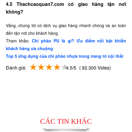
4.5 Thachcaoquan7.com có giao hàng tận nơi
không?
Vâng, chúng tôi có dịch vụ giao hàng nhanh chóng và an toàn
đến tận nơi cho khách hàng.
Tham khảo:
Chỉ phào PU là gì? Ưu điểm nổi bật khiến
khách hàng ưa chuộng
Top 5 ứng dụng của chỉ phào nhựa trong trang trí nội thất
Đánh giá:
4.5/5
( 92.300 Votes)
CÁC TIN KHÁC