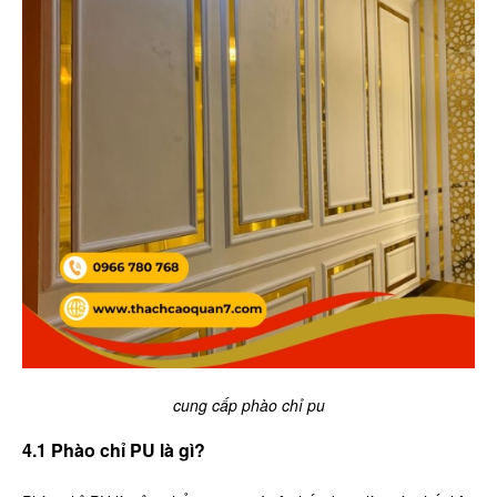
cung cấp phào chỉ pu
4.1 Phào chỉ PU là gì?