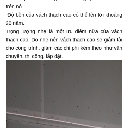
trên nó.
Độ bền của vách thạch cao có thể lên tới khoảng
20 năm.
Trọng lượng nhẹ là một ưu điểm nữa của vách
thạch cao. Do nhẹ nên vách thạch cao sẽ giảm tải
cho công trình, giảm các chi phí kèm theo như vận
chuyển, thi công, lắp đặt.