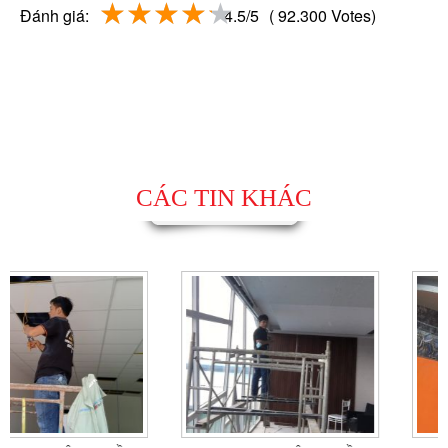
Đánh giá:
4.5/5
( 92.300 Votes)
CÁC TIN KHÁC