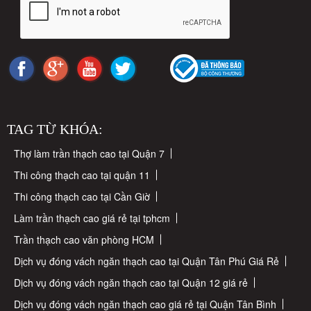
TAG TỪ KHÓA:
Thợ làm trần thạch cao tại Quận 7
Thi công thạch cao tại quận 11
Thi công thạch cao tại Cần Giờ
Làm trần thạch cao giá rẻ tại tphcm
Trần thạch cao văn phòng HCM
Dịch vụ đóng vách ngăn thạch cao tại Quận Tân Phú Giá Rẻ
Dịch vụ đóng vách ngăn thạch cao tại Quận 12 giá rẻ
Dịch vụ đóng vách ngăn thạch cao giá rẻ tại Quận Tân Bình