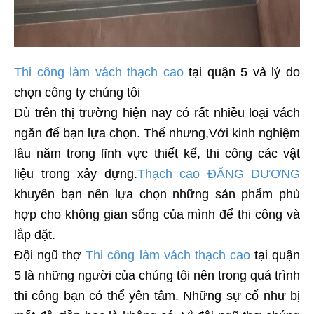
Thi công làm vách thạch cao
tại quận 5 và lý do
chọn công ty chúng tôi
Dù trên thị trường hiện nay có rất nhiều loại vách
ngăn để bạn lựa chọn. Thế nhưng,Với kinh nghiệm
lâu năm trong lĩnh vực thiết kế, thi công các vật
liệu trong xây dựng.
Thạch cao ĐĂNG DƯƠNG
khuyên bạn nên lựa chọn những sản phẩm phù
hợp cho không gian sống của mình để thi công và
lắp đặt.
Đội ngũ thợ
Thi công làm vách thạch cao
tại quận
5 là những người của chúng tôi nên trong quá trình
thi công bạn có thể yên tâm. Những sự cố như bị