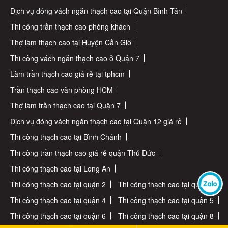
Dịch vụ đóng vách ngăn thạch cao tại Quận Bình Tân
Thi công trần thạch cao phòng khách
Thợ làm thạch cao tại Huyện Cần Giờ
Thi công vách ngăn thạch cao ở Quận 7
Làm trần thạch cao giá rẻ tại tphcm
Trần thạch cao văn phòng HCM
Thợ làm trần thạch cao tại Quận 7
Dịch vụ đóng vách ngăn thạch cao tại Quận 12 giá rẻ
Thi công thạch cao tại Bình Chánh
Thi công trần thạch cao giá rẻ quận Thủ Đức
Thi công thạch cao tại Long An
Thi công thạch cao tại quận 2
Thi công thạch cao tại quận 3
Thi công thạch cao tại quận 4
Thi công thạch cao tại quận 5
Thi công thạch cao tại quận 6
Thi công thạch cao tại quận 8