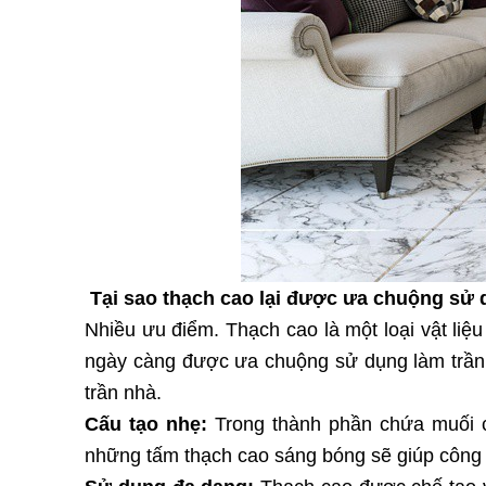
Tại sao thạch cao lại được ưa chuộng sử
Nhiều ưu điểm. Thạch cao là một loại vật li
ngày càng được ưa chuộng sử dụng làm trần t
trần nhà.
Cấu tạo nhẹ:
Trong thành phần chứa muối 
những tấm thạch cao sáng bóng sẽ giúp công vi