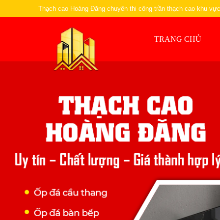
Thạch cao Hoàng Đăng chuyên thi công trần thạch cao khu v
TRANG CHỦ