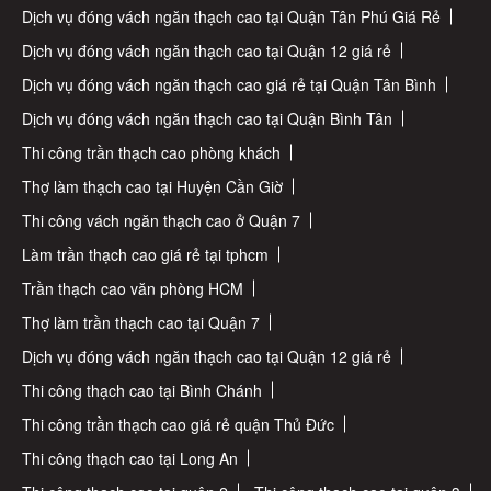
Dịch vụ đóng vách ngăn thạch cao tại Quận Tân Phú Giá Rẻ
Dịch vụ đóng vách ngăn thạch cao tại Quận 12 giá rẻ
Dịch vụ đóng vách ngăn thạch cao giá rẻ tại Quận Tân Bình
Dịch vụ đóng vách ngăn thạch cao tại Quận Bình Tân
Thi công trần thạch cao phòng khách
Thợ làm thạch cao tại Huyện Cần Giờ
Thi công vách ngăn thạch cao ở Quận 7
Làm trần thạch cao giá rẻ tại tphcm
Trần thạch cao văn phòng HCM
Thợ làm trần thạch cao tại Quận 7
Dịch vụ đóng vách ngăn thạch cao tại Quận 12 giá rẻ
Thi công thạch cao tại Bình Chánh
Thi công trần thạch cao giá rẻ quận Thủ Đức
Thi công thạch cao tại Long An