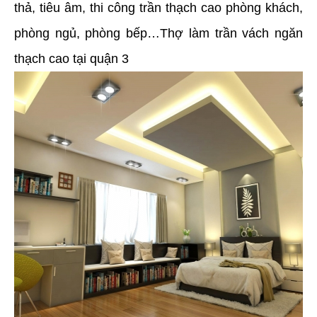
thả, tiêu âm, thi công trần thạch cao phòng khách,
phòng ngủ, phòng bếp…Thợ làm trần vách ngăn
thạch cao tại quận 3