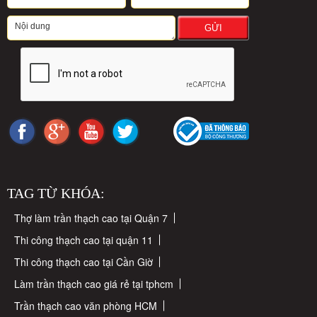
GỬI
TAG TỪ KHÓA:
Thợ làm trần thạch cao tại Quận 7
Thi công thạch cao tại quận 11
Thi công thạch cao tại Cần Giờ
Làm trần thạch cao giá rẻ tại tphcm
Trần thạch cao văn phòng HCM