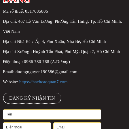
Mã số thuế: 0317085806
Địa chỉ:
467 Lê Văn Lương, Phường Tân Hưng, Tp. Hồ Chí Minh,
Việt Nam
Địa chỉ Nhà Bè : Ấp 4, Phú Xuân, Nhà Bè, Hồ Chí Minh
Địa chỉ Xưởng : Huỳnh Tấn Phát, Phú Mỹ, Quận 7, Hồ Chí Minh
Điện thoại: 0966 780 768 (A.Dương)
Email: duongnguyen190586@gmail.com
Website:
https://thachcaoquan7.com
ĐĂNG KÝ NHẬN TIN