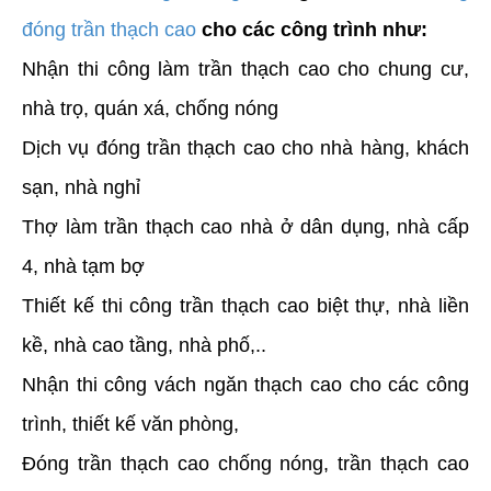
đóng trần thạch cao
cho các công trình như:
Nhận thi công làm trần thạch cao cho chung cư,
nhà trọ, quán xá, chống nóng
Dịch vụ đóng trần thạch cao cho nhà hàng, khách
sạn, nhà nghỉ
Thợ làm trần thạch cao nhà ở dân dụng, nhà cấp
4, nhà tạm bợ
Thiết kế thi công trần thạch cao biệt thự, nhà liền
kề, nhà cao tầng, nhà phố,..
Nhận thi công vách ngăn thạch cao cho các công
trình, thiết kế văn phòng,
Đóng trần thạch cao chống nóng, trần thạch cao