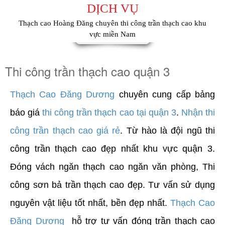
DỊCH VỤ
Thạch cao Hoàng Đăng chuyên thi công trần thạch cao khu
vực miền Nam
Thi công trần thạch cao quận 3
Thạch Cao Đăng Dương
chuyên cung cấp bảng
báo giá
thi công trần thạch cao tại quận 3
.
Nhận thi
công trần thạch cao giá rẻ
. Từ hào là đội ngũ thi
công trần thạch cao đẹp nhất khu vực quận 3.
Đóng vách ngăn thạch cao ngăn văn phòng, Thi
công sơn bả trần thạch cao đẹp. Tư vấn sử dụng
nguyên vật liệu tốt nhất, bền đẹp nhất.
Thạch Cao
Đăng Dương
hỗ trợ tư vấn đóng trần thạch cao