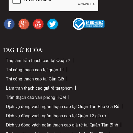
TAG TỪ KHÓA:
Thợ làm trần thạch cao tại Quận 7
Thi công thạch cao tại quận 11
Thi công thạch cao tại Cần Giờ
Làm trần thạch cao giá rẻ tại tphcm
Trần thạch cao văn phòng HCM
Dịch vụ đóng vách ngăn thạch cao tại Quận Tân Phú Giá Rẻ
Dịch vụ đóng vách ngăn thạch cao tại Quận 12 giá rẻ
Dịch vụ đóng vách ngăn thạch cao giá rẻ tại Quận Tân Bình