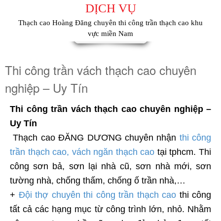
DỊCH VỤ
Thạch cao Hoàng Đăng chuyên thi công trần thạch cao khu
vực miền Nam
Thi công trần vách thạch cao chuyên
nghiệp – Uy Tín
Thi công trần vách thạch cao chuyên nghiệp –
Uy Tín
Thạch cao ĐĂNG DƯƠNG chuyên nhận
thi công
trần thạch cao, vách ngăn thạch cao
tại tphcm. Thi
công sơn bả, sơn lại nhà cũ, sơn nhà mới, sơn
tường nhà, chống thấm, chống ố trần nhà,…
+
Đội thợ chuyên thi công trần thạch cao
thi công
tất cả các hạng mục từ công trình lớn, nhỏ. Nhằm