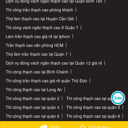
Dịch vụ đóng vách ngăn thạch cao tại Quận Bình Tân
Thi công trần thạch cao phòng khách
Thợ làm thạch cao tại Huyện Cần Giờ
Thi công vách ngăn thạch cao ở Quận 7
Làm trần thạch cao giá rẻ tại tphcm
Trần thạch cao văn phòng HCM
Thợ làm trần thạch cao tại Quận 7
Dịch vụ đóng vách ngăn thạch cao tại Quận 12 giá rẻ
Thi công thạch cao tại Bình Chánh
Thi công trần thạch cao giá rẻ quận Thủ Đức
Thi công thạch cao tại Long An
Thi công thạch cao tại quận 2
Thi công thạch cao tại quận 3
Thi công thạch cao tại quận 4
Thi công thạch cao tại quận 5
Thi công thạch cao tại quận 6
Thi công thạch cao tại quận 8
Thi công thạch cao tại quận 9
Thi công thạch cao tại quận 10
Gọi
SMS
Chỉ đường