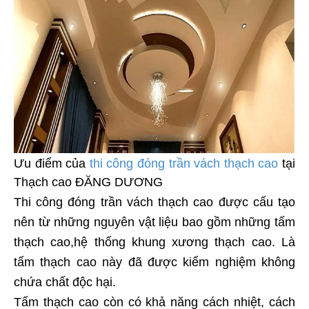
Ưu điểm của
thi công đóng trần vách thạch cao
tại
Thạch cao ĐĂNG DƯƠNG
Thi công đóng trần vách thạch cao được cấu tạo
nên từ những nguyên vật liệu bao gồm những tấm
thạch cao,hệ thống khung xương thạch cao. Là
tấm thạch cao này đã được kiểm nghiệm không
chứa chất độc hại.
Tấm thạch cao còn có khả năng cách nhiệt, cách