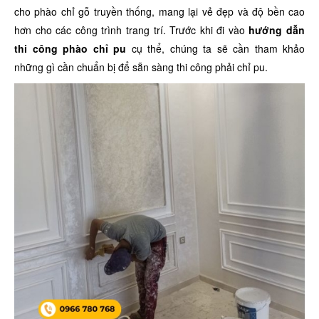
cho phào chỉ gỗ truyền thống, mang lại vẻ đẹp và độ bền cao
hơn cho các công trình trang trí. Trước khi đi vào
hướng dẫn
thi công phào chỉ pu
cụ thể, chúng ta sẽ cần tham khảo
những gì cần chuẩn bị để sẵn sàng thi công phải chỉ pu.