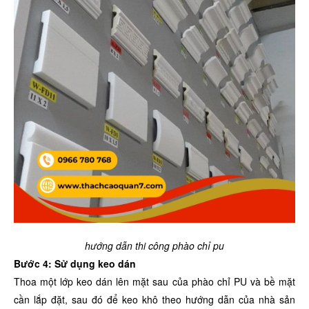
hướng dẫn thi công phào chỉ pu
Bước 4: Sử dụng keo dán
Thoa một lớp keo dán lên mặt sau của phào chỉ PU và bề mặt
cần lắp đặt, sau đó để keo khô theo hướng dẫn của nhà sản