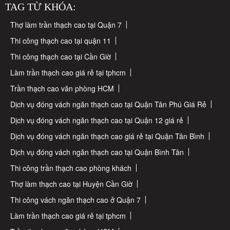
TAG TỪ KHÓA:
Thợ làm trần thạch cao tại Quận 7
Thi công thạch cao tại quận 11
Thi công thạch cao tại Cần Giờ
Làm trần thạch cao giá rẻ tại tphcm
Trần thạch cao văn phòng HCM
Dịch vụ đóng vách ngăn thạch cao tại Quận Tân Phú Giá Rẻ
Dịch vụ đóng vách ngăn thạch cao tại Quận 12 giá rẻ
Dịch vụ đóng vách ngăn thạch cao giá rẻ tại Quận Tân Bình
Dịch vụ đóng vách ngăn thạch cao tại Quận Bình Tân
Thi công trần thạch cao phòng khách
Thợ làm thạch cao tại Huyện Cần Giờ
Thi công vách ngăn thạch cao ở Quận 7
Làm trần thạch cao giá rẻ tại tphcm