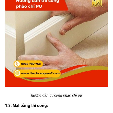
hướng dẫn thi công phào chỉ pu
1.3. Mặt bằng thi công: