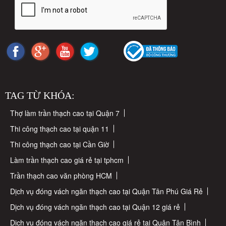
TAG TỪ KHÓA:
Thợ làm trần thạch cao tại Quận 7
Thi công thạch cao tại quận 11
Thi công thạch cao tại Cần Giờ
Làm trần thạch cao giá rẻ tại tphcm
Trần thạch cao văn phòng HCM
Dịch vụ đóng vách ngăn thạch cao tại Quận Tân Phú Giá Rẻ
Dịch vụ đóng vách ngăn thạch cao tại Quận 12 giá rẻ
Dịch vụ đóng vách ngăn thạch cao giá rẻ tại Quận Tân Bình