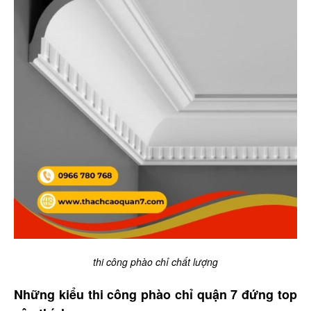
thi công phào chỉ chất lượng
Những kiểu thi công phào chỉ quận 7 đứng top