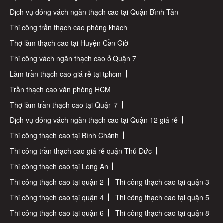
Dịch vụ đóng vách ngăn thạch cao tại Quận Bình Tân
Thi công trần thạch cao phòng khách
Thợ làm thạch cao tại Huyện Cần Giờ
Thi công vách ngăn thạch cao ở Quận 7
Làm trần thạch cao giá rẻ tại tphcm
Trần thạch cao văn phòng HCM
Thợ làm trần thạch cao tại Quận 7
Dịch vụ đóng vách ngăn thạch cao tại Quận 12 giá rẻ
Thi công thạch cao tại Bình Chánh
Thi công trần thạch cao giá rẻ quận Thủ Đức
Thi công thạch cao tại Long An
Thi công thạch cao tại quận 2
Thi công thạch cao tại quận 3
Thi công thạch cao tại quận 4
Thi công thạch cao tại quận 5
Thi công thạch cao tại quận 6
Thi công thạch cao tại quận 8