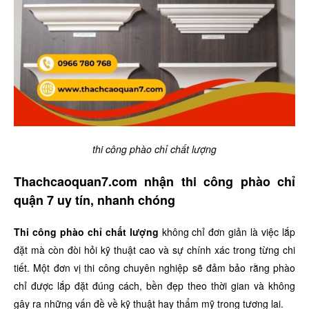
thi công phào chỉ chất lượng
Thachcaoquan7.com nhận thi công phào chỉ
quận 7 uy tín, nhanh chóng
Thi công phào chỉ chất lượng
không chỉ đơn giản là việc lắp
đặt mà còn đòi hỏi kỹ thuật cao và sự chính xác trong từng chi
tiết. Một đơn vị thi công chuyên nghiệp sẽ đảm bảo rằng phào
chỉ được lắp đặt đúng cách, bền đẹp theo thời gian và không
gây ra những vấn đề về kỹ thuật hay thẩm mỹ trong tương lai.