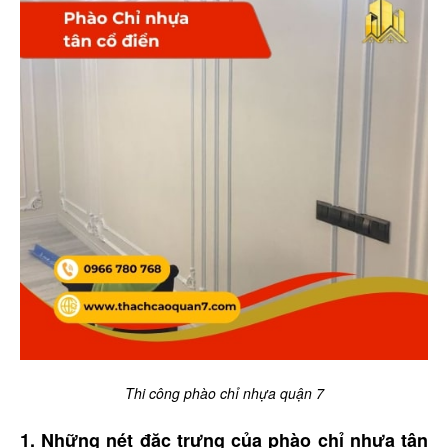
Thi công phào chỉ nhựa quận 7
1. Những nét đặc trưng của phào chỉ nhựa tân