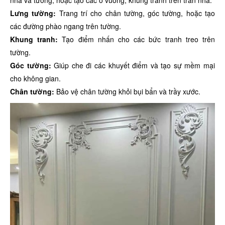
Lưng tường:
Trang trí cho chân tường, góc tường, hoặc tạo
các đường phào ngang trên tường.
Khung tranh:
Tạo điểm nhấn cho các bức tranh treo trên
tường.
Góc tường:
Giúp che đi các khuyết điểm và tạo sự mềm mại
cho không gian.
Chân tường:
Bảo vệ chân tường khỏi bụi bẩn và trầy xước.