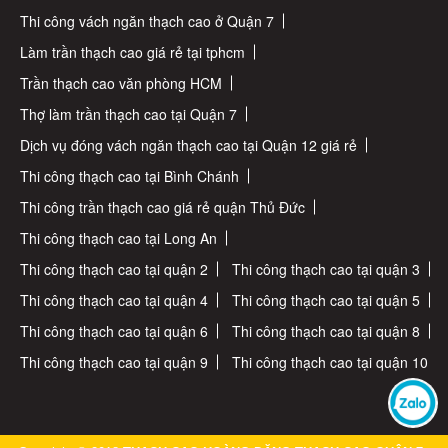
Thi công vách ngăn thạch cao ở Quận 7
Làm trần thạch cao giá rẻ tại tphcm
Trần thạch cao văn phòng HCM
Thợ làm trần thạch cao tại Quận 7
Dịch vụ đóng vách ngăn thạch cao tại Quận 12 giá rẻ
Thi công thạch cao tại Bình Chánh
Thi công trần thạch cao giá rẻ quận Thủ Đức
Thi công thạch cao tại Long An
Thi công thạch cao tại quận 2
Thi công thạch cao tại quận 3
Thi công thạch cao tại quận 4
Thi công thạch cao tại quận 5
Thi công thạch cao tại quận 6
Thi công thạch cao tại quận 8
Thi công thạch cao tại quận 9
Thi công thạch cao tại quận 10