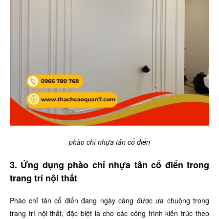
phào chỉ nhựa tân cổ điển
3. Ứng dụng phào chỉ nhựa tân cổ điển trong
trang trí nội thất
Phào chỉ tân cổ điển đang ngày càng được ưa chuộng trong
trang trí nội thất, đặc biệt là cho các công trình kiến trúc theo