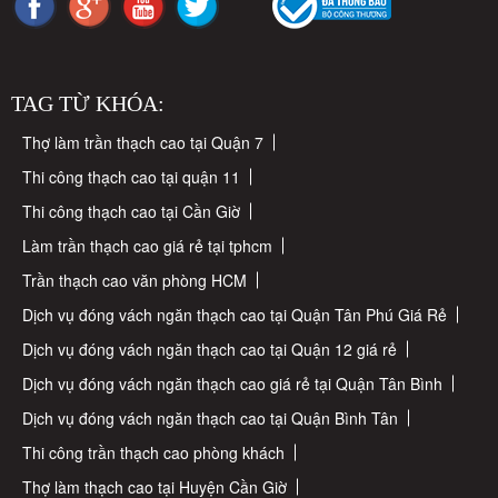
TAG TỪ KHÓA:
Thợ làm trần thạch cao tại Quận 7
Thi công thạch cao tại quận 11
Thi công thạch cao tại Cần Giờ
Làm trần thạch cao giá rẻ tại tphcm
Trần thạch cao văn phòng HCM
Dịch vụ đóng vách ngăn thạch cao tại Quận Tân Phú Giá Rẻ
Dịch vụ đóng vách ngăn thạch cao tại Quận 12 giá rẻ
Dịch vụ đóng vách ngăn thạch cao giá rẻ tại Quận Tân Bình
Dịch vụ đóng vách ngăn thạch cao tại Quận Bình Tân
Thi công trần thạch cao phòng khách
Thợ làm thạch cao tại Huyện Cần Giờ